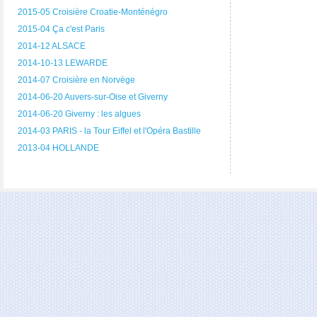
2015-05 Croisière Croatie-Monténégro
2015-04 Ça c'est Paris
2014-12 ALSACE
2014-10-13 LEWARDE
2014-07 Croisière en Norvège
2014-06-20 Auvers-sur-Oise et Giverny
2014-06-20 Giverny : les algues
2014-03 PARIS - la Tour Eiffel et l'Opéra Bastille
2013-04 HOLLANDE