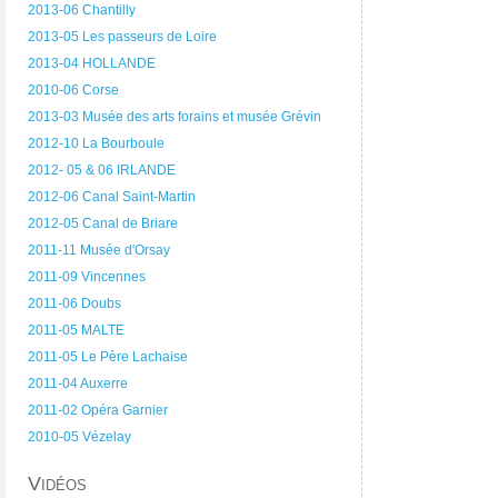
2013-06 Chantilly
2013-05 Les passeurs de Loire
2013-04 HOLLANDE
2010-06 Corse
2013-03 Musée des arts forains et musée Grévin
2012-10 La Bourboule
2012- 05 & 06 IRLANDE
2012-06 Canal Saint-Martin
2012-05 Canal de Briare
2011-11 Musée d'Orsay
2011-09 Vincennes
2011-06 Doubs
2011-05 MALTE
2011-05 Le Père Lachaise
2011-04 Auxerre
2011-02 Opéra Garnier
2010-05 Vézelay
Vidéos