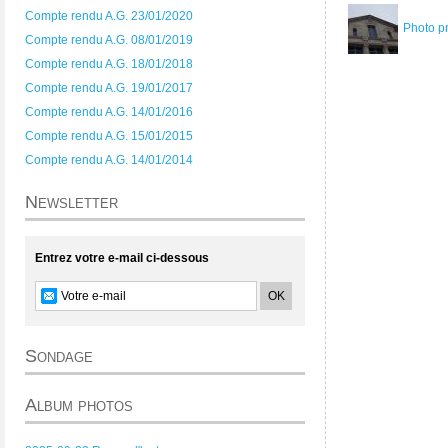
Compte rendu A.G. 23/01/2020
Photo p
Compte rendu A.G. 08/01/2019
Compte rendu A.G. 18/01/2018
Compte rendu A.G. 19/01/2017
Compte rendu A.G. 14/01/2016
Compte rendu A.G. 15/01/2015
Compte rendu A.G. 14/01/2014
Newsletter
Entrez votre e-mail ci-dessous
Sondage
Album photos