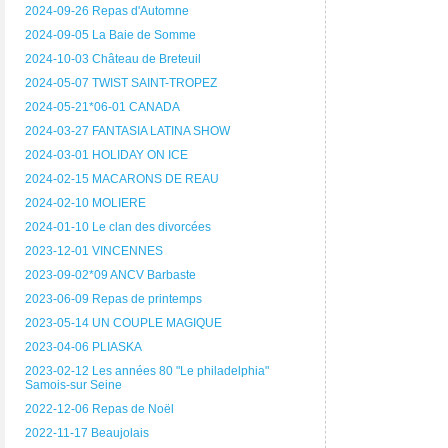
2024-09-26 Repas d'Automne
2024-09-05 La Baie de Somme
2024-10-03 Château de Breteuil
2024-05-07 TWIST SAINT-TROPEZ
2024-05-21*06-01 CANADA
2024-03-27 FANTASIA LATINA SHOW
2024-03-01 HOLIDAY ON ICE
2024-02-15 MACARONS DE REAU
2024-02-10 MOLIERE
2024-01-10 Le clan des divorcées
2023-12-01 VINCENNES
2023-09-02*09 ANCV Barbaste
2023-06-09 Repas de printemps
2023-05-14 UN COUPLE MAGIQUE
2023-04-06 PLIASKA
2023-02-12 Les années 80 "Le philadelphia"
Samois-sur Seine
2022-12-06 Repas de Noël
2022-11-17 Beaujolais