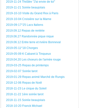
2019-11-24 Théâtre "J'ai envie de toi"
2019-11-21 Soirée beaujolais
2019-10-10 Visite du Grand Rex à Paris
2019-10-04 Croisière sur la Marne
2019-09-17*25 Lacs Italiens
2019.09.12 Repas de rentrée
2019.06.27 Randonnée pique nique
2019.06.12 Entre terre et rivière Bonneval
2019-05-11*18 Chorges
2019-05-09 K Cabaret à Tinqueux
2019.04.20 Les choeurs de l'armée rouge
2019-03-25 Repas de printemps
2019-02-07 Soirée tarot
2019-01-29 Repas animé Marché de Rungis
2018-12-06 Repas de Noël
2018-11-23 Le cirque du Soleil
2018-11-22 1ère soirée tarot
2018-11-15 Soirée beaujolais
2018-10-20 Franck Michael