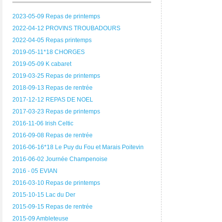
2023-05-09 Repas de printemps
2022-04-12 PROVINS TROUBADOURS
2022-04-05 Repas printemps
2019-05-11*18 CHORGES
2019-05-09 K cabaret
2019-03-25 Repas de printemps
2018-09-13 Repas de rentrée
2017-12-12 REPAS DE NOEL
2017-03-23 Repas de printemps
2016-11-06 Irish Celtic
2016-09-08 Repas de rentrée
2016-06-16*18 Le Puy du Fou et Marais Poitevin
2016-06-02 Journée Champenoise
2016 - 05 EVIAN
2016-03-10 Repas de printemps
2015-10-15 Lac du Der
2015-09-15 Repas de rentrée
2015-09 Ambleteuse