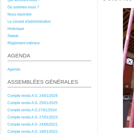
Qui sommes-nous ?
Où sommes-nous ?
Nous rejoindre
Le conseil d'administration
Historique
Statuts
Règlement intérieur
AGENDA
Agenda
ASSEMBLÉES GÉNÉRALES
Compte rendu A.G. 24/01/2026
Compte rendu A.G. 25/01/2025
Compte rendu A.G.27/01/2024
Compte rendu A.G. 27/01/2023
Compte rendu A.G. 24/06/2021
Compte rendu A.G. 18/01/2022