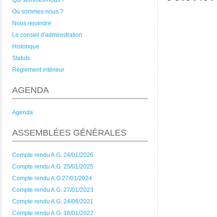
Qui sommes-nous ?
Où sommes-nous ?
Nous rejoindre
Le conseil d'administration
Historique
Statuts
Règlement intérieur
AGENDA
Agenda
ASSEMBLÉES GÉNÉRALES
Compte rendu A.G. 24/01/2026
Compte rendu A.G. 25/01/2025
Compte rendu A.G.27/01/2024
Compte rendu A.G. 27/01/2023
Compte rendu A.G. 24/06/2021
Compte rendu A.G. 18/01/2022