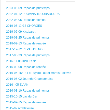
2023-05-09 Repas de printemps
2022-04-12 PROVINS TROUBADOURS
2022-04-05 Repas printemps
2019-05-11*18 CHORGES
2019-05-09 K cabaret
2019-03-25 Repas de printemps
2018-09-13 Repas de rentrée
2017-12-12 REPAS DE NOEL
2017-03-23 Repas de printemps
2016-11-06 Irish Celtic
2016-09-08 Repas de rentrée
2016-06-16*18 Le Puy du Fou et Marais Poitevin
2016-06-02 Journée Champenoise
2016 - 05 EVIAN
2016-03-10 Repas de printemps
2015-10-15 Lac du Der
2015-09-15 Repas de rentrée
2015-09 Ambleteuse