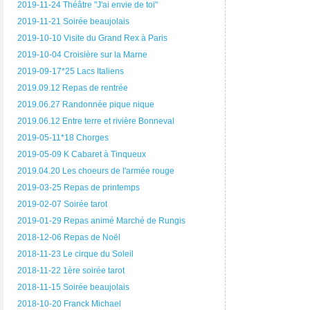
2019-11-24 Théâtre "J'ai envie de toi"
2019-11-21 Soirée beaujolais
2019-10-10 Visite du Grand Rex à Paris
2019-10-04 Croisière sur la Marne
2019-09-17*25 Lacs Italiens
2019.09.12 Repas de rentrée
2019.06.27 Randonnée pique nique
2019.06.12 Entre terre et rivière Bonneval
2019-05-11*18 Chorges
2019-05-09 K Cabaret à Tinqueux
2019.04.20 Les choeurs de l'armée rouge
2019-03-25 Repas de printemps
2019-02-07 Soirée tarot
2019-01-29 Repas animé Marché de Rungis
2018-12-06 Repas de Noël
2018-11-23 Le cirque du Soleil
2018-11-22 1ère soirée tarot
2018-11-15 Soirée beaujolais
2018-10-20 Franck Michael