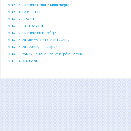
2015-05 Croisière Croatie-Monténégro
2015-04 Ça c'est Paris
2014-12 ALSACE
2014-10-13 LEWARDE
2014-07 Croisière en Norvège
2014-06-20 Auvers-sur-Oise et Giverny
2014-06-20 Giverny : les algues
2014-03 PARIS - la Tour Eiffel et l'Opéra Bastille
2013-04 HOLLANDE