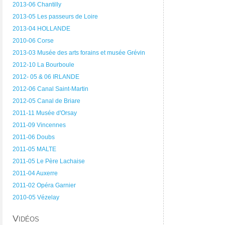
2013-06 Chantilly
2013-05 Les passeurs de Loire
2013-04 HOLLANDE
2010-06 Corse
2013-03 Musée des arts forains et musée Grévin
2012-10 La Bourboule
2012- 05 & 06 IRLANDE
2012-06 Canal Saint-Martin
2012-05 Canal de Briare
2011-11 Musée d'Orsay
2011-09 Vincennes
2011-06 Doubs
2011-05 MALTE
2011-05 Le Père Lachaise
2011-04 Auxerre
2011-02 Opéra Garnier
2010-05 Vézelay
Vidéos