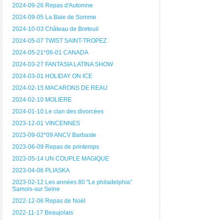
2024-09-26 Repas d'Automne
2024-09-05 La Baie de Somme
2024-10-03 Château de Breteuil
2024-05-07 TWIST SAINT-TROPEZ
2024-05-21*06-01 CANADA
2024-03-27 FANTASIA LATINA SHOW
2024-03-01 HOLIDAY ON ICE
2024-02-15 MACARONS DE REAU
2024-02-10 MOLIERE
2024-01-10 Le clan des divorcées
2023-12-01 VINCENNES
2023-09-02*09 ANCV Barbaste
2023-06-09 Repas de printemps
2023-05-14 UN COUPLE MAGIQUE
2023-04-06 PLIASKA
2023-02-12 Les années 80 "Le philadelphia"
Samois-sur Seine
2022-12-06 Repas de Noël
2022-11-17 Beaujolais