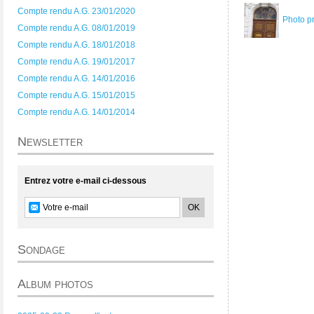
Compte rendu A.G. 23/01/2020
Photo p
Compte rendu A.G. 08/01/2019
Compte rendu A.G. 18/01/2018
Compte rendu A.G. 19/01/2017
Compte rendu A.G. 14/01/2016
Compte rendu A.G. 15/01/2015
Compte rendu A.G. 14/01/2014
Newsletter
Entrez votre e-mail ci-dessous
Sondage
Album photos