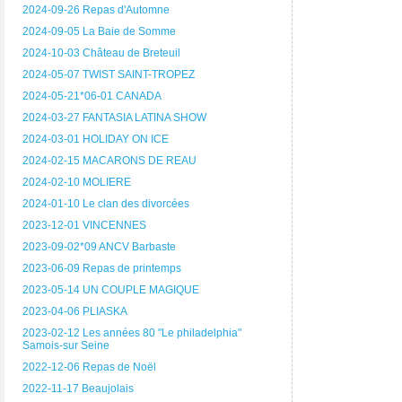
2024-09-26 Repas d'Automne
2024-09-05 La Baie de Somme
2024-10-03 Château de Breteuil
2024-05-07 TWIST SAINT-TROPEZ
2024-05-21*06-01 CANADA
2024-03-27 FANTASIA LATINA SHOW
2024-03-01 HOLIDAY ON ICE
2024-02-15 MACARONS DE REAU
2024-02-10 MOLIERE
2024-01-10 Le clan des divorcées
2023-12-01 VINCENNES
2023-09-02*09 ANCV Barbaste
2023-06-09 Repas de printemps
2023-05-14 UN COUPLE MAGIQUE
2023-04-06 PLIASKA
2023-02-12 Les années 80 "Le philadelphia"
Samois-sur Seine
2022-12-06 Repas de Noël
2022-11-17 Beaujolais