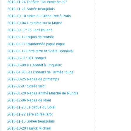
2019-11-24 Théâtre "J'ai envie de toi"
2019-11-21 Soirée beaujolais
2019-10-10 Visite du Grand Rex à Paris
2019-10-04 Croisière sur la Marne
2019-09-17*25 Lacs Italiens
2019.09.12 Repas de rentrée
2019.06.27 Randonnée pique nique
2019.06.12 Entre terre et rivière Bonneval
2019-05-11*18 Chorges
2019-05-09 K Cabaret à Tinqueux
2019.04.20 Les choeurs de l'armée rouge
2019-03-25 Repas de printemps
2019-02-07 Soirée tarot
2019-01-29 Repas animé Marché de Rungis
2018-12-06 Repas de Noël
2018-11-23 Le cirque du Soleil
2018-11-22 1ère soirée tarot
2018-11-15 Soirée beaujolais
2018-10-20 Franck Michael