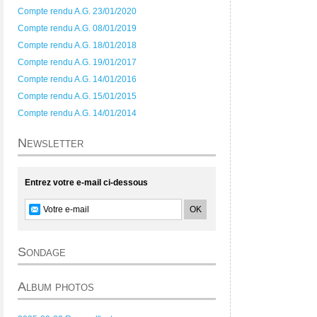
Compte rendu A.G. 23/01/2020
Compte rendu A.G. 08/01/2019
Compte rendu A.G. 18/01/2018
Compte rendu A.G. 19/01/2017
Compte rendu A.G. 14/01/2016
Compte rendu A.G. 15/01/2015
Compte rendu A.G. 14/01/2014
Newsletter
Entrez votre e-mail ci-dessous
Sondage
Album photos