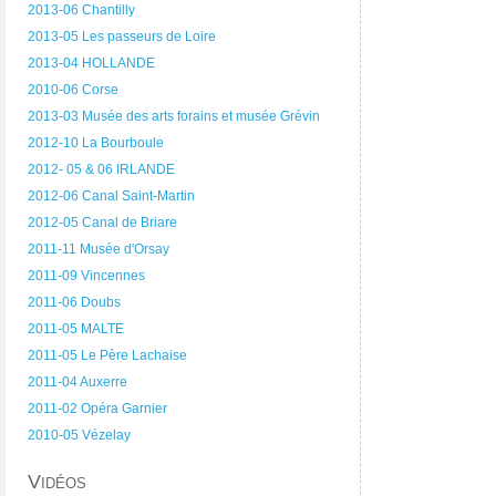
2013-06 Chantilly
2013-05 Les passeurs de Loire
2013-04 HOLLANDE
2010-06 Corse
2013-03 Musée des arts forains et musée Grévin
2012-10 La Bourboule
2012- 05 & 06 IRLANDE
2012-06 Canal Saint-Martin
2012-05 Canal de Briare
2011-11 Musée d'Orsay
2011-09 Vincennes
2011-06 Doubs
2011-05 MALTE
2011-05 Le Père Lachaise
2011-04 Auxerre
2011-02 Opéra Garnier
2010-05 Vézelay
Vidéos