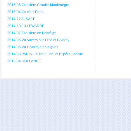
2015-05 Croisière Croatie-Monténégro
2015-04 Ça c'est Paris
2014-12 ALSACE
2014-10-13 LEWARDE
2014-07 Croisière en Norvège
2014-06-20 Auvers-sur-Oise et Giverny
2014-06-20 Giverny : les algues
2014-03 PARIS - la Tour Eiffel et l'Opéra Bastille
2013-04 HOLLANDE