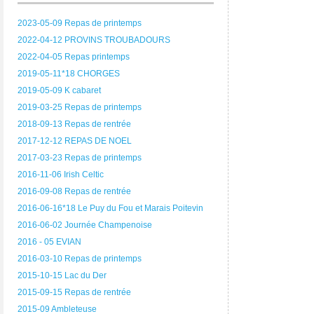
2023-05-09 Repas de printemps
2022-04-12 PROVINS TROUBADOURS
2022-04-05 Repas printemps
2019-05-11*18 CHORGES
2019-05-09 K cabaret
2019-03-25 Repas de printemps
2018-09-13 Repas de rentrée
2017-12-12 REPAS DE NOEL
2017-03-23 Repas de printemps
2016-11-06 Irish Celtic
2016-09-08 Repas de rentrée
2016-06-16*18 Le Puy du Fou et Marais Poitevin
2016-06-02 Journée Champenoise
2016 - 05 EVIAN
2016-03-10 Repas de printemps
2015-10-15 Lac du Der
2015-09-15 Repas de rentrée
2015-09 Ambleteuse