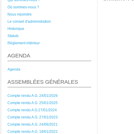
Qui sommes-nous ?
Où sommes-nous ?
Nous rejoindre
Le conseil d'administration
Historique
Statuts
Règlement intérieur
AGENDA
Agenda
ASSEMBLÉES GÉNÉRALES
Compte rendu A.G. 24/01/2026
Compte rendu A.G. 25/01/2025
Compte rendu A.G.27/01/2024
Compte rendu A.G. 27/01/2023
Compte rendu A.G. 24/06/2021
Compte rendu A.G. 18/01/2022