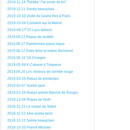
2019-11-24 Théâtre "J'ai envie de toi"
2019-11-21 Soirée beaujolais
2019-10-10 Visite du Grand Rex à Paris
2019-10-04 Croisière sur la Marne
2019-09-17*25 Lacs Italiens
2019.09.12 Repas de rentrée
2019.06.27 Randonnée pique nique
2019.06.12 Entre terre et rivière Bonneval
2019-05-11*18 Chorges
2019-05-09 K Cabaret à Tinqueux
2019.04.20 Les choeurs de l'armée rouge
2019-03-25 Repas de printemps
2019-02-07 Soirée tarot
2019-01-29 Repas animé Marché de Rungis
2018-12-06 Repas de Noël
2018-11-23 Le cirque du Soleil
2018-11-22 1ère soirée tarot
2018-11-15 Soirée beaujolais
2018-10-20 Franck Michael