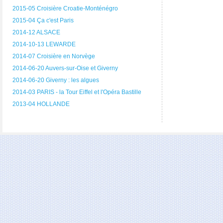
2015-05 Croisière Croatie-Monténégro
2015-04 Ça c'est Paris
2014-12 ALSACE
2014-10-13 LEWARDE
2014-07 Croisière en Norvège
2014-06-20 Auvers-sur-Oise et Giverny
2014-06-20 Giverny : les algues
2014-03 PARIS - la Tour Eiffel et l'Opéra Bastille
2013-04 HOLLANDE