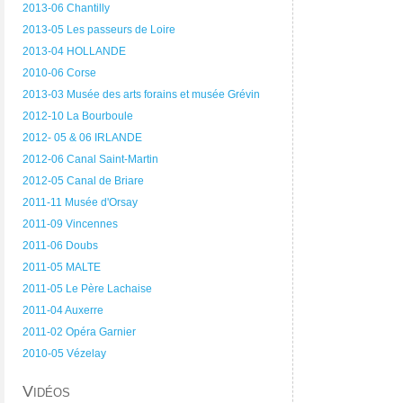
2013-06 Chantilly
2013-05 Les passeurs de Loire
2013-04 HOLLANDE
2010-06 Corse
2013-03 Musée des arts forains et musée Grévin
2012-10 La Bourboule
2012- 05 & 06 IRLANDE
2012-06 Canal Saint-Martin
2012-05 Canal de Briare
2011-11 Musée d'Orsay
2011-09 Vincennes
2011-06 Doubs
2011-05 MALTE
2011-05 Le Père Lachaise
2011-04 Auxerre
2011-02 Opéra Garnier
2010-05 Vézelay
Vidéos