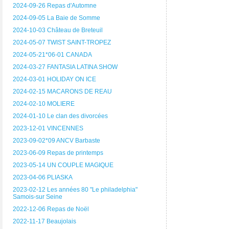
2024-09-26 Repas d'Automne
2024-09-05 La Baie de Somme
2024-10-03 Château de Breteuil
2024-05-07 TWIST SAINT-TROPEZ
2024-05-21*06-01 CANADA
2024-03-27 FANTASIA LATINA SHOW
2024-03-01 HOLIDAY ON ICE
2024-02-15 MACARONS DE REAU
2024-02-10 MOLIERE
2024-01-10 Le clan des divorcées
2023-12-01 VINCENNES
2023-09-02*09 ANCV Barbaste
2023-06-09 Repas de printemps
2023-05-14 UN COUPLE MAGIQUE
2023-04-06 PLIASKA
2023-02-12 Les années 80 "Le philadelphia"
Samois-sur Seine
2022-12-06 Repas de Noël
2022-11-17 Beaujolais