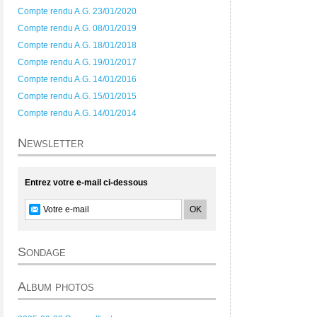
Compte rendu A.G. 23/01/2020
Compte rendu A.G. 08/01/2019
Compte rendu A.G. 18/01/2018
Compte rendu A.G. 19/01/2017
Compte rendu A.G. 14/01/2016
Compte rendu A.G. 15/01/2015
Compte rendu A.G. 14/01/2014
Newsletter
Entrez votre e-mail ci-dessous
Sondage
Album photos