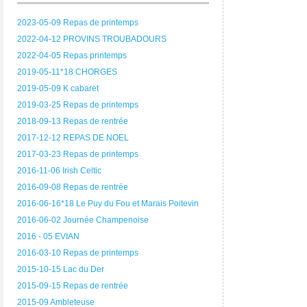
2023-05-09 Repas de printemps
2022-04-12 PROVINS TROUBADOURS
2022-04-05 Repas printemps
2019-05-11*18 CHORGES
2019-05-09 K cabaret
2019-03-25 Repas de printemps
2018-09-13 Repas de rentrée
2017-12-12 REPAS DE NOEL
2017-03-23 Repas de printemps
2016-11-06 Irish Celtic
2016-09-08 Repas de rentrée
2016-06-16*18 Le Puy du Fou et Marais Poitevin
2016-06-02 Journée Champenoise
2016 - 05 EVIAN
2016-03-10 Repas de printemps
2015-10-15 Lac du Der
2015-09-15 Repas de rentrée
2015-09 Ambleteuse