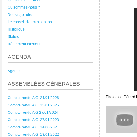
Qui sommes-nous ?
Où sommes-nous ?
Nous rejoindre
Le conseil d'administration
Historique
Statuts
Règlement intérieur
AGENDA
Agenda
ASSEMBLÉES GÉNÉRALES
Photos de Gérard 
Compte rendu A.G. 24/01/2026
Compte rendu A.G. 25/01/2025
Compte rendu A.G.27/01/2024
Compte rendu A.G. 27/01/2023
Compte rendu A.G. 24/06/2021
Compte rendu A.G. 18/01/2022