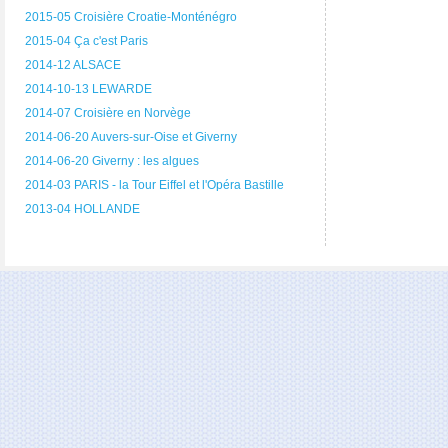
2015-05 Croisière Croatie-Monténégro
2015-04 Ça c'est Paris
2014-12 ALSACE
2014-10-13 LEWARDE
2014-07 Croisière en Norvège
2014-06-20 Auvers-sur-Oise et Giverny
2014-06-20 Giverny : les algues
2014-03 PARIS - la Tour Eiffel et l'Opéra Bastille
2013-04 HOLLANDE