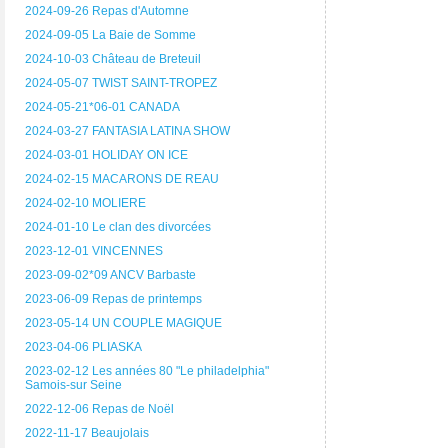
2024-09-26 Repas d'Automne
2024-09-05 La Baie de Somme
2024-10-03 Château de Breteuil
2024-05-07 TWIST SAINT-TROPEZ
2024-05-21*06-01 CANADA
2024-03-27 FANTASIA LATINA SHOW
2024-03-01 HOLIDAY ON ICE
2024-02-15 MACARONS DE REAU
2024-02-10 MOLIERE
2024-01-10 Le clan des divorcées
2023-12-01 VINCENNES
2023-09-02*09 ANCV Barbaste
2023-06-09 Repas de printemps
2023-05-14 UN COUPLE MAGIQUE
2023-04-06 PLIASKA
2023-02-12 Les années 80 "Le philadelphia"
Samois-sur Seine
2022-12-06 Repas de Noël
2022-11-17 Beaujolais