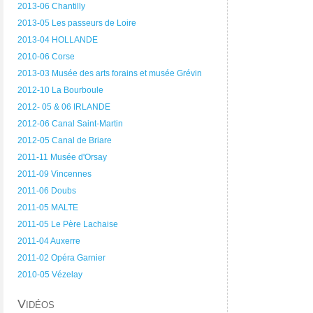
2013-06 Chantilly
2013-05 Les passeurs de Loire
2013-04 HOLLANDE
2010-06 Corse
2013-03 Musée des arts forains et musée Grévin
2012-10 La Bourboule
2012- 05 & 06 IRLANDE
2012-06 Canal Saint-Martin
2012-05 Canal de Briare
2011-11 Musée d'Orsay
2011-09 Vincennes
2011-06 Doubs
2011-05 MALTE
2011-05 Le Père Lachaise
2011-04 Auxerre
2011-02 Opéra Garnier
2010-05 Vézelay
Vidéos