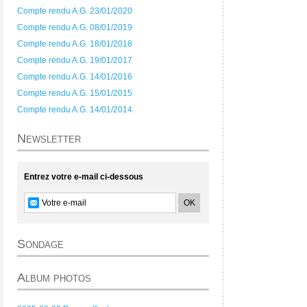
Compte rendu A.G. 23/01/2020
Compte rendu A.G. 08/01/2019
Compte rendu A.G. 18/01/2018
Compte rendu A.G. 19/01/2017
Compte rendu A.G. 14/01/2016
Compte rendu A.G. 15/01/2015
Compte rendu A.G. 14/01/2014
Newsletter
Entrez votre e-mail ci-dessous
Sondage
Album photos