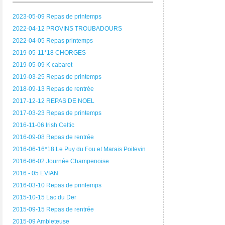
2023-05-09 Repas de printemps
2022-04-12 PROVINS TROUBADOURS
2022-04-05 Repas printemps
2019-05-11*18 CHORGES
2019-05-09 K cabaret
2019-03-25 Repas de printemps
2018-09-13 Repas de rentrée
2017-12-12 REPAS DE NOEL
2017-03-23 Repas de printemps
2016-11-06 Irish Celtic
2016-09-08 Repas de rentrée
2016-06-16*18 Le Puy du Fou et Marais Poitevin
2016-06-02 Journée Champenoise
2016 - 05 EVIAN
2016-03-10 Repas de printemps
2015-10-15 Lac du Der
2015-09-15 Repas de rentrée
2015-09 Ambleteuse