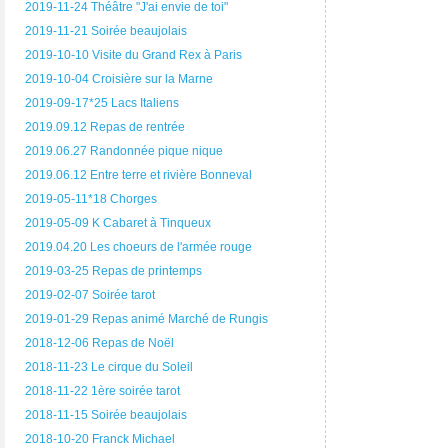
2019-11-24 Théâtre "J'ai envie de toi"
2019-11-21 Soirée beaujolais
2019-10-10 Visite du Grand Rex à Paris
2019-10-04 Croisière sur la Marne
2019-09-17*25 Lacs Italiens
2019.09.12 Repas de rentrée
2019.06.27 Randonnée pique nique
2019.06.12 Entre terre et rivière Bonneval
2019-05-11*18 Chorges
2019-05-09 K Cabaret à Tinqueux
2019.04.20 Les choeurs de l'armée rouge
2019-03-25 Repas de printemps
2019-02-07 Soirée tarot
2019-01-29 Repas animé Marché de Rungis
2018-12-06 Repas de Noël
2018-11-23 Le cirque du Soleil
2018-11-22 1ère soirée tarot
2018-11-15 Soirée beaujolais
2018-10-20 Franck Michael