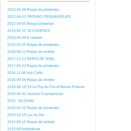
2023-05-09 Repas de printemps
2022-04-12 PROVINS TROUBADOURS
2022-04-05 Repas printemps
2019-05-11*18 CHORGES
2019-05-09 K cabaret
2019-03-25 Repas de printemps
2018-09-13 Repas de rentrée
2017-12-12 REPAS DE NOEL
2017-03-23 Repas de printemps
2016-11-06 Irish Celtic
2016-09-08 Repas de rentrée
2016-06-16*18 Le Puy du Fou et Marais Poitevin
2016-06-02 Journée Champenoise
2016 - 05 EVIAN
2016-03-10 Repas de printemps
2015-10-15 Lac du Der
2015-09-15 Repas de rentrée
2015-09 Ambleteuse