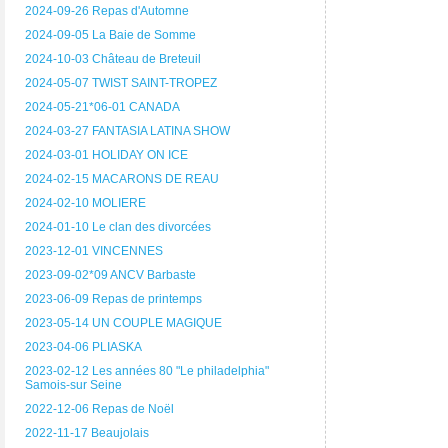
2024-09-26 Repas d'Automne
2024-09-05 La Baie de Somme
2024-10-03 Château de Breteuil
2024-05-07 TWIST SAINT-TROPEZ
2024-05-21*06-01 CANADA
2024-03-27 FANTASIA LATINA SHOW
2024-03-01 HOLIDAY ON ICE
2024-02-15 MACARONS DE REAU
2024-02-10 MOLIERE
2024-01-10 Le clan des divorcées
2023-12-01 VINCENNES
2023-09-02*09 ANCV Barbaste
2023-06-09 Repas de printemps
2023-05-14 UN COUPLE MAGIQUE
2023-04-06 PLIASKA
2023-02-12 Les années 80 "Le philadelphia"
Samois-sur Seine
2022-12-06 Repas de Noël
2022-11-17 Beaujolais