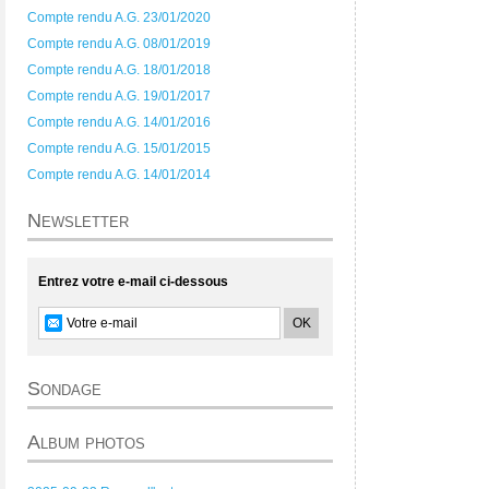
Compte rendu A.G. 23/01/2020
Compte rendu A.G. 08/01/2019
Compte rendu A.G. 18/01/2018
Compte rendu A.G. 19/01/2017
Compte rendu A.G. 14/01/2016
Compte rendu A.G. 15/01/2015
Compte rendu A.G. 14/01/2014
Newsletter
Entrez votre e-mail ci-dessous
Sondage
Album photos