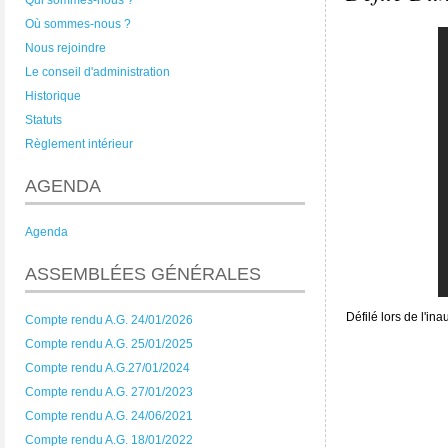
Qui sommes-nous ?
Où sommes-nous ?
Nous rejoindre
Le conseil d'administration
Historique
Statuts
Règlement intérieur
AGENDA
Agenda
ASSEMBLÉES GÉNÉRALES
Défilé lors de l'in
Compte rendu A.G. 24/01/2026
Compte rendu A.G. 25/01/2025
Compte rendu A.G.27/01/2024
Compte rendu A.G. 27/01/2023
Compte rendu A.G. 24/06/2021
Compte rendu A.G. 18/01/2022