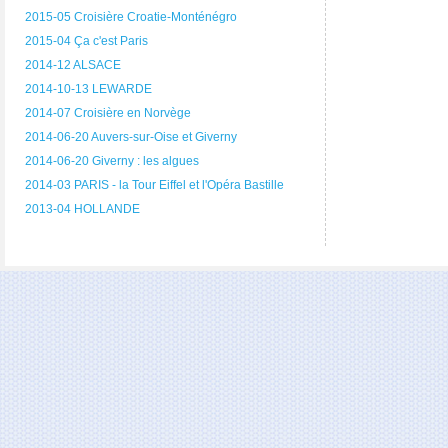
2015-05 Croisière Croatie-Monténégro
2015-04 Ça c'est Paris
2014-12 ALSACE
2014-10-13 LEWARDE
2014-07 Croisière en Norvège
2014-06-20 Auvers-sur-Oise et Giverny
2014-06-20 Giverny : les algues
2014-03 PARIS - la Tour Eiffel et l'Opéra Bastille
2013-04 HOLLANDE