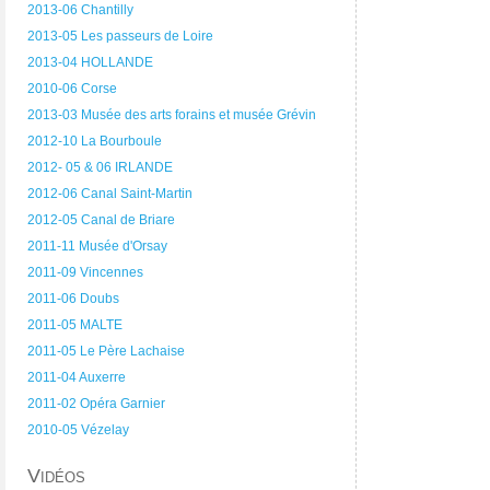
2013-06 Chantilly
2013-05 Les passeurs de Loire
2013-04 HOLLANDE
2010-06 Corse
2013-03 Musée des arts forains et musée Grévin
2012-10 La Bourboule
2012- 05 & 06 IRLANDE
2012-06 Canal Saint-Martin
2012-05 Canal de Briare
2011-11 Musée d'Orsay
2011-09 Vincennes
2011-06 Doubs
2011-05 MALTE
2011-05 Le Père Lachaise
2011-04 Auxerre
2011-02 Opéra Garnier
2010-05 Vézelay
Vidéos