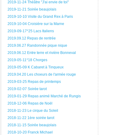
2019-11-24 Théâtre "J'ai envie de toi"
2019-11-21 Soirée beaujolais
2019-10-10 Visite du Grand Rex à Paris
2019-10-04 Croisière sur la Marne
2019-09-17*25 Lacs Italiens
2019.09.12 Repas de rentrée
2019.06.27 Randonnée pique nique
2019.06.12 Entre terre et rivière Bonneval
2019-05-11*18 Chorges
2019-05-09 K Cabaret à Tinqueux
2019.04.20 Les choeurs de l'armée rouge
2019-03-25 Repas de printemps
2019-02-07 Soirée tarot
2019-01-29 Repas animé Marché de Rungis
2018-12-06 Repas de Noël
2018-11-23 Le cirque du Soleil
2018-11-22 1ère soirée tarot
2018-11-15 Soirée beaujolais
2018-10-20 Franck Michael