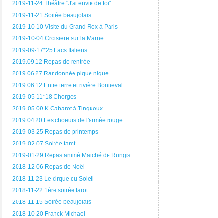
2019-11-24 Théâtre "J'ai envie de toi"
2019-11-21 Soirée beaujolais
2019-10-10 Visite du Grand Rex à Paris
2019-10-04 Croisière sur la Marne
2019-09-17*25 Lacs Italiens
2019.09.12 Repas de rentrée
2019.06.27 Randonnée pique nique
2019.06.12 Entre terre et rivière Bonneval
2019-05-11*18 Chorges
2019-05-09 K Cabaret à Tinqueux
2019.04.20 Les choeurs de l'armée rouge
2019-03-25 Repas de printemps
2019-02-07 Soirée tarot
2019-01-29 Repas animé Marché de Rungis
2018-12-06 Repas de Noël
2018-11-23 Le cirque du Soleil
2018-11-22 1ère soirée tarot
2018-11-15 Soirée beaujolais
2018-10-20 Franck Michael