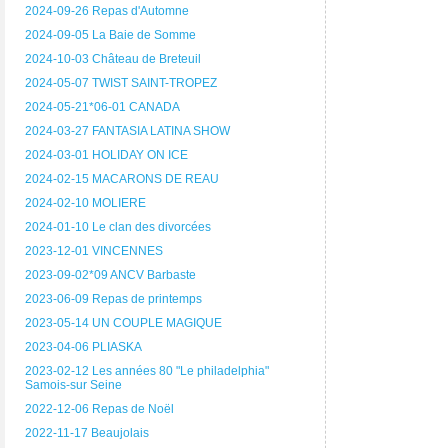
2024-09-26 Repas d'Automne
2024-09-05 La Baie de Somme
2024-10-03 Château de Breteuil
2024-05-07 TWIST SAINT-TROPEZ
2024-05-21*06-01 CANADA
2024-03-27 FANTASIA LATINA SHOW
2024-03-01 HOLIDAY ON ICE
2024-02-15 MACARONS DE REAU
2024-02-10 MOLIERE
2024-01-10 Le clan des divorcées
2023-12-01 VINCENNES
2023-09-02*09 ANCV Barbaste
2023-06-09 Repas de printemps
2023-05-14 UN COUPLE MAGIQUE
2023-04-06 PLIASKA
2023-02-12 Les années 80 "Le philadelphia"
Samois-sur Seine
2022-12-06 Repas de Noël
2022-11-17 Beaujolais