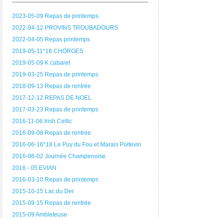
2023-05-09 Repas de printemps
2022-04-12 PROVINS TROUBADOURS
2022-04-05 Repas printemps
2019-05-11*18 CHORGES
2019-05-09 K cabaret
2019-03-25 Repas de printemps
2018-09-13 Repas de rentrée
2017-12-12 REPAS DE NOEL
2017-03-23 Repas de printemps
2016-11-06 Irish Celtic
2016-09-08 Repas de rentrée
2016-06-16*18 Le Puy du Fou et Marais Poitevin
2016-06-02 Journée Champenoise
2016 - 05 EVIAN
2016-03-10 Repas de printemps
2015-10-15 Lac du Der
2015-09-15 Repas de rentrée
2015-09 Ambleteuse