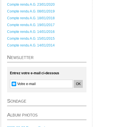
Compte rendu A.G. 23/01/2020
Compte rendu A.G. 08/01/2019
Compte rendu A.G. 18/01/2018
Compte rendu A.G. 19/01/2017
Compte rendu A.G. 14/01/2016
Compte rendu A.G. 15/01/2015
Compte rendu A.G. 14/01/2014
Newsletter
Entrez votre e-mail ci-dessous
Sondage
Album photos