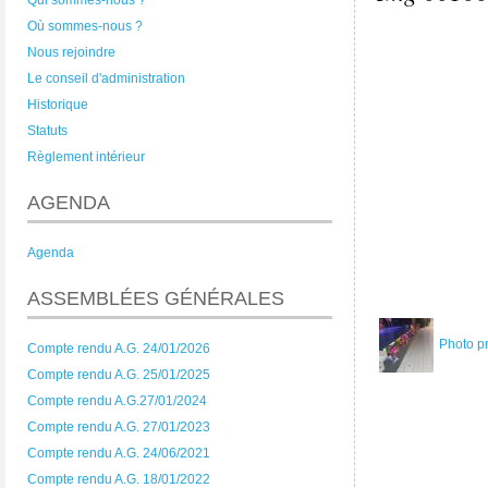
Qui sommes-nous ?
Où sommes-nous ?
Nous rejoindre
Le conseil d'administration
Historique
Statuts
Règlement intérieur
AGENDA
Agenda
ASSEMBLÉES GÉNÉRALES
Photo p
Compte rendu A.G. 24/01/2026
Compte rendu A.G. 25/01/2025
Compte rendu A.G.27/01/2024
Compte rendu A.G. 27/01/2023
Compte rendu A.G. 24/06/2021
Compte rendu A.G. 18/01/2022