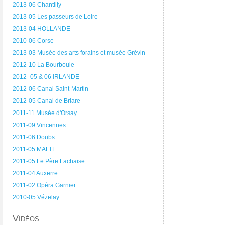
2013-06 Chantilly
2013-05 Les passeurs de Loire
2013-04 HOLLANDE
2010-06 Corse
2013-03 Musée des arts forains et musée Grévin
2012-10 La Bourboule
2012- 05 & 06 IRLANDE
2012-06 Canal Saint-Martin
2012-05 Canal de Briare
2011-11 Musée d'Orsay
2011-09 Vincennes
2011-06 Doubs
2011-05 MALTE
2011-05 Le Père Lachaise
2011-04 Auxerre
2011-02 Opéra Garnier
2010-05 Vézelay
Vidéos