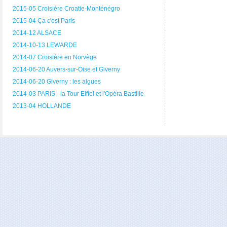
2015-05 Croisière Croatie-Monténégro
2015-04 Ça c'est Paris
2014-12 ALSACE
2014-10-13 LEWARDE
2014-07 Croisière en Norvège
2014-06-20 Auvers-sur-Oise et Giverny
2014-06-20 Giverny : les algues
2014-03 PARIS - la Tour Eiffel et l'Opéra Bastille
2013-04 HOLLANDE