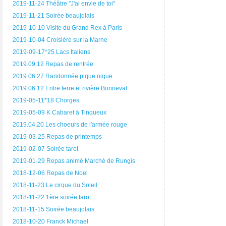
2019-11-24 Théâtre "J'ai envie de toi"
2019-11-21 Soirée beaujolais
2019-10-10 Visite du Grand Rex à Paris
2019-10-04 Croisière sur la Marne
2019-09-17*25 Lacs Italiens
2019.09.12 Repas de rentrée
2019.06.27 Randonnée pique nique
2019.06.12 Entre terre et rivière Bonneval
2019-05-11*18 Chorges
2019-05-09 K Cabaret à Tinqueux
2019.04.20 Les choeurs de l'armée rouge
2019-03-25 Repas de printemps
2019-02-07 Soirée tarot
2019-01-29 Repas animé Marché de Rungis
2018-12-06 Repas de Noël
2018-11-23 Le cirque du Soleil
2018-11-22 1ère soirée tarot
2018-11-15 Soirée beaujolais
2018-10-20 Franck Michael