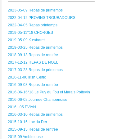
2023-05-09 Repas de printemps
2022-04-12 PROVINS TROUBADOURS
2022-04-05 Repas printemps
2019-05-11*18 CHORGES
2019-05-09 K cabaret
2019-03-25 Repas de printemps
2018-09-13 Repas de rentrée
2017-12-12 REPAS DE NOEL
2017-03-23 Repas de printemps
2016-11-06 Irish Celtic
2016-09-08 Repas de rentrée
2016-06-16*18 Le Puy du Fou et Marais Poitevin
2016-06-02 Journée Champenoise
2016 - 05 EVIAN
2016-03-10 Repas de printemps
2015-10-15 Lac du Der
2015-09-15 Repas de rentrée
2015-09 Ambleteuse