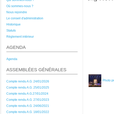
Qui sommes-nous ?
Où sommes-nous ?
Nous rejoindre
Le conseil d'administration
Historique
Statuts
Règlement intérieur
AGENDA
Agenda
ASSEMBLÉES GÉNÉRALES
Photo p
Compte rendu A.G. 24/01/2026
Compte rendu A.G. 25/01/2025
Compte rendu A.G.27/01/2024
Compte rendu A.G. 27/01/2023
Compte rendu A.G. 24/06/2021
Compte rendu A.G. 18/01/2022