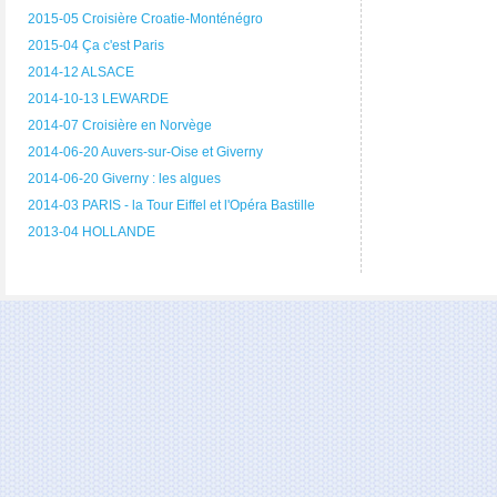
2015-05 Croisière Croatie-Monténégro
2015-04 Ça c'est Paris
2014-12 ALSACE
2014-10-13 LEWARDE
2014-07 Croisière en Norvège
2014-06-20 Auvers-sur-Oise et Giverny
2014-06-20 Giverny : les algues
2014-03 PARIS - la Tour Eiffel et l'Opéra Bastille
2013-04 HOLLANDE