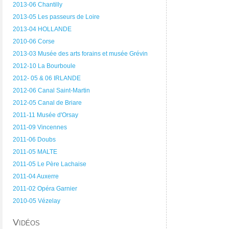
2013-06 Chantilly
2013-05 Les passeurs de Loire
2013-04 HOLLANDE
2010-06 Corse
2013-03 Musée des arts forains et musée Grévin
2012-10 La Bourboule
2012- 05 & 06 IRLANDE
2012-06 Canal Saint-Martin
2012-05 Canal de Briare
2011-11 Musée d'Orsay
2011-09 Vincennes
2011-06 Doubs
2011-05 MALTE
2011-05 Le Père Lachaise
2011-04 Auxerre
2011-02 Opéra Garnier
2010-05 Vézelay
Vidéos