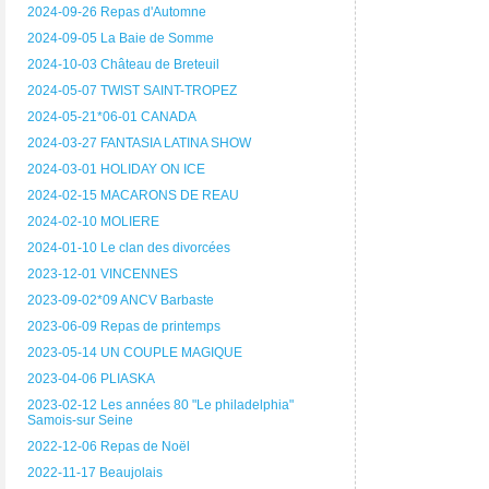
2024-09-26 Repas d'Automne
2024-09-05 La Baie de Somme
2024-10-03 Château de Breteuil
2024-05-07 TWIST SAINT-TROPEZ
2024-05-21*06-01 CANADA
2024-03-27 FANTASIA LATINA SHOW
2024-03-01 HOLIDAY ON ICE
2024-02-15 MACARONS DE REAU
2024-02-10 MOLIERE
2024-01-10 Le clan des divorcées
2023-12-01 VINCENNES
2023-09-02*09 ANCV Barbaste
2023-06-09 Repas de printemps
2023-05-14 UN COUPLE MAGIQUE
2023-04-06 PLIASKA
2023-02-12 Les années 80 "Le philadelphia"
Samois-sur Seine
2022-12-06 Repas de Noël
2022-11-17 Beaujolais