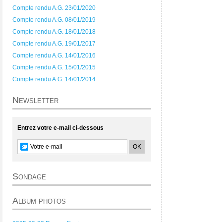
Compte rendu A.G. 23/01/2020
Compte rendu A.G. 08/01/2019
Compte rendu A.G. 18/01/2018
Compte rendu A.G. 19/01/2017
Compte rendu A.G. 14/01/2016
Compte rendu A.G. 15/01/2015
Compte rendu A.G. 14/01/2014
Newsletter
Entrez votre e-mail ci-dessous
Sondage
Album photos