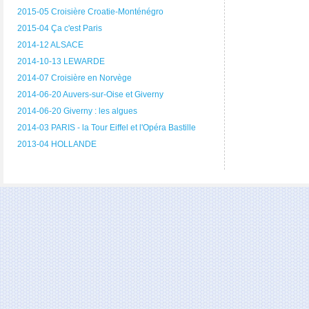
2015-05 Croisière Croatie-Monténégro
2015-04 Ça c'est Paris
2014-12 ALSACE
2014-10-13 LEWARDE
2014-07 Croisière en Norvège
2014-06-20 Auvers-sur-Oise et Giverny
2014-06-20 Giverny : les algues
2014-03 PARIS - la Tour Eiffel et l'Opéra Bastille
2013-04 HOLLANDE