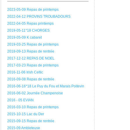
2023-05-09 Repas de printemps
2022-04-12 PROVINS TROUBADOURS
2022-04-05 Repas printemps
2019-05-11*18 CHORGES
2019-05-09 K cabaret
2019-03-25 Repas de printemps
2018-09-13 Repas de rentrée
2017-12-12 REPAS DE NOEL
2017-03-23 Repas de printemps
2016-11-06 Irish Celtic
2016-09-08 Repas de rentrée
2016-06-16*18 Le Puy du Fou et Marais Poitevin
2016-06-02 Journée Champenoise
2016 - 05 EVIAN
2016-03-10 Repas de printemps
2015-10-15 Lac du Der
2015-09-15 Repas de rentrée
2015-09 Ambleteuse