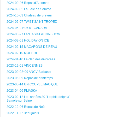
2024-09-26 Repas d'Automne
2024-09-05 La Baie de Somme
2024-10-03 Château de Breteuil
2024-05-07 TWIST SAINT-TROPEZ
2024-05-21*06-01 CANADA
2024-03-27 FANTASIA LATINA SHOW
2024-03-01 HOLIDAY ON ICE
2024-02-15 MACARONS DE REAU
2024-02-10 MOLIERE
2024-01-10 Le clan des divorcées
2023-12-01 VINCENNES
2023-09-02*09 ANCV Barbaste
2023-06-09 Repas de printemps
2023-05-14 UN COUPLE MAGIQUE
2023-04-06 PLIASKA
2023-02-12 Les années 80 "Le philadelphia"
Samois-sur Seine
2022-12-06 Repas de Noël
2022-11-17 Beaujolais