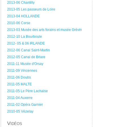
2013-06 Chantilly
2013-05 Les passeurs de Loire
2013-04 HOLLANDE
2010-06 Corse
2013-03 Musée des arts forains et musée Grévin
2012-10 La Bourboule
2012- 05 & 06 IRLANDE
2012-06 Canal Saint-Martin
2012-05 Canal de Briare
2011-11 Musée d'Orsay
2011-09 Vincennes
2011-06 Doubs
2011-05 MALTE
2011-05 Le Père Lachaise
2011-04 Auxerre
2011-02 Opéra Garnier
2010-05 Vézelay
Vidéos