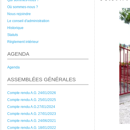
Qui sommes-nous ?
Où sommes-nous ?
Nous rejoindre
Le conseil d'administration
Historique
Statuts
Règlement intérieur
AGENDA
Agenda
ASSEMBLÉES GÉNÉRALES
Compte rendu A.G. 24/01/2026
Compte rendu A.G. 25/01/2025
Compte rendu A.G.27/01/2024
Compte rendu A.G. 27/01/2023
Compte rendu A.G. 24/06/2021
Compte rendu A.G. 18/01/2022