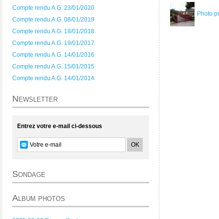
Compte rendu A.G. 23/01/2020
Photo p
Compte rendu A.G. 08/01/2019
Compte rendu A.G. 18/01/2018
Compte rendu A.G. 19/01/2017
Compte rendu A.G. 14/01/2016
Compte rendu A.G. 15/01/2015
Compte rendu A.G. 14/01/2014
Newsletter
Entrez votre e-mail ci-dessous
Sondage
Album photos