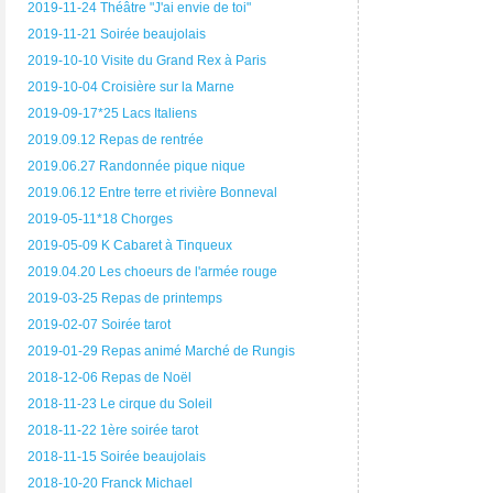
2019-11-24 Théâtre "J'ai envie de toi"
2019-11-21 Soirée beaujolais
2019-10-10 Visite du Grand Rex à Paris
2019-10-04 Croisière sur la Marne
2019-09-17*25 Lacs Italiens
2019.09.12 Repas de rentrée
2019.06.27 Randonnée pique nique
2019.06.12 Entre terre et rivière Bonneval
2019-05-11*18 Chorges
2019-05-09 K Cabaret à Tinqueux
2019.04.20 Les choeurs de l'armée rouge
2019-03-25 Repas de printemps
2019-02-07 Soirée tarot
2019-01-29 Repas animé Marché de Rungis
2018-12-06 Repas de Noël
2018-11-23 Le cirque du Soleil
2018-11-22 1ère soirée tarot
2018-11-15 Soirée beaujolais
2018-10-20 Franck Michael