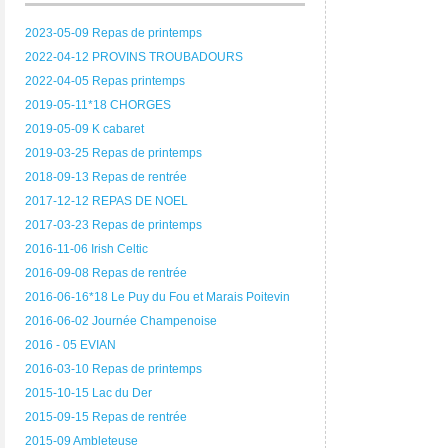
2023-05-09 Repas de printemps
2022-04-12 PROVINS TROUBADOURS
2022-04-05 Repas printemps
2019-05-11*18 CHORGES
2019-05-09 K cabaret
2019-03-25 Repas de printemps
2018-09-13 Repas de rentrée
2017-12-12 REPAS DE NOEL
2017-03-23 Repas de printemps
2016-11-06 Irish Celtic
2016-09-08 Repas de rentrée
2016-06-16*18 Le Puy du Fou et Marais Poitevin
2016-06-02 Journée Champenoise
2016 - 05 EVIAN
2016-03-10 Repas de printemps
2015-10-15 Lac du Der
2015-09-15 Repas de rentrée
2015-09 Ambleteuse