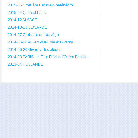
2015-05 Croisière Croatie-Monténégro
2015-04 Ça c'est Paris
2014-12 ALSACE
2014-10-13 LEWARDE
2014-07 Croisière en Norvège
2014-06-20 Auvers-sur-Oise et Giverny
2014-06-20 Giverny : les algues
2014-03 PARIS - la Tour Eiffel et l'Opéra Bastille
2013-04 HOLLANDE