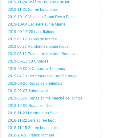
2019-11-24 Théâtre "J'ai envie de toi"
2019-11-21 Soirée beaujolais
2019-10-10 Visite du Grand Rex à Paris
2019-10-04 Croisière sur la Marne
2019-09-17*25 Lacs Italiens
2019.09.12 Repas de rentrée
2019.06.27 Randonnée pique nique
2019.06.12 Entre terre et rivière Bonneval
2019-05-11*18 Chorges
2019-05-09 K Cabaret à Tinqueux
2019.04.20 Les choeurs de l'armée rouge
2019-03-25 Repas de printemps
2019-02-07 Soirée tarot
2019-01-29 Repas animé Marché de Rungis
2018-12-06 Repas de Noël
2018-11-23 Le cirque du Soleil
2018-11-22 1ère soirée tarot
2018-11-15 Soirée beaujolais
2018-10-20 Franck Michael