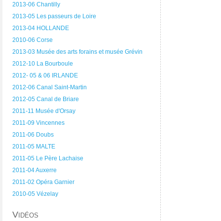
2013-06 Chantilly
2013-05 Les passeurs de Loire
2013-04 HOLLANDE
2010-06 Corse
2013-03 Musée des arts forains et musée Grévin
2012-10 La Bourboule
2012- 05 & 06 IRLANDE
2012-06 Canal Saint-Martin
2012-05 Canal de Briare
2011-11 Musée d'Orsay
2011-09 Vincennes
2011-06 Doubs
2011-05 MALTE
2011-05 Le Père Lachaise
2011-04 Auxerre
2011-02 Opéra Garnier
2010-05 Vézelay
Vidéos