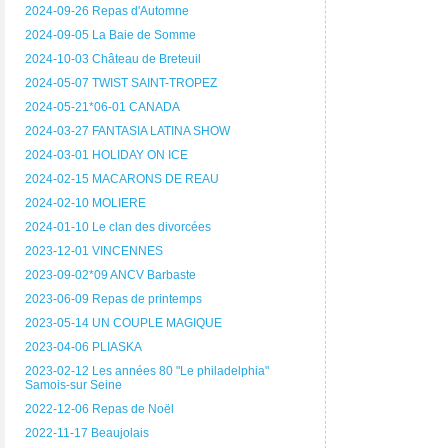
2024-09-26 Repas d'Automne
2024-09-05 La Baie de Somme
2024-10-03 Château de Breteuil
2024-05-07 TWIST SAINT-TROPEZ
2024-05-21*06-01 CANADA
2024-03-27 FANTASIA LATINA SHOW
2024-03-01 HOLIDAY ON ICE
2024-02-15 MACARONS DE REAU
2024-02-10 MOLIERE
2024-01-10 Le clan des divorcées
2023-12-01 VINCENNES
2023-09-02*09 ANCV Barbaste
2023-06-09 Repas de printemps
2023-05-14 UN COUPLE MAGIQUE
2023-04-06 PLIASKA
2023-02-12 Les années 80 "Le philadelphia"
Samois-sur Seine
2022-12-06 Repas de Noël
2022-11-17 Beaujolais