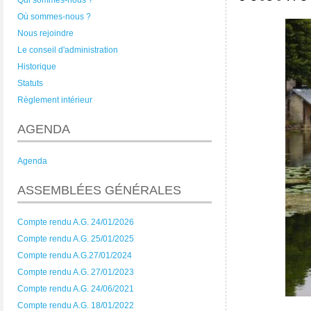
Qui sommes-nous ?
Où sommes-nous ?
Nous rejoindre
Le conseil d'administration
Historique
Statuts
Règlement intérieur
AGENDA
Agenda
ASSEMBLÉES GÉNÉRALES
Compte rendu A.G. 24/01/2026
Compte rendu A.G. 25/01/2025
Compte rendu A.G.27/01/2024
Compte rendu A.G. 27/01/2023
Compte rendu A.G. 24/06/2021
Compte rendu A.G. 18/01/2022