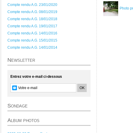
Compte rendu A.G. 23/01/2020
Photo p
Compte rendu A.G. 08/01/2019
Compte rendu A.G. 18/01/2018
Compte rendu A.G. 19/01/2017
Compte rendu A.G. 14/01/2016
Compte rendu A.G. 15/01/2015
Compte rendu A.G. 14/01/2014
Newsletter
Entrez votre e-mail ci-dessous
Sondage
Album photos